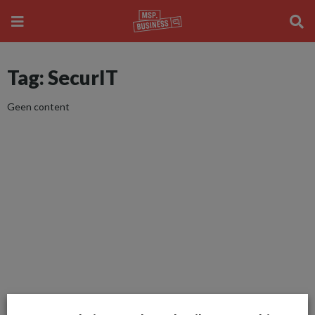
Tag: SecurIT
Geen content