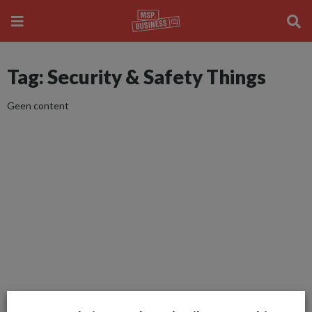
Tag: Security & Safety Things
Geen content