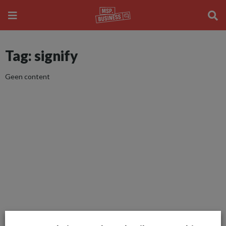
Tag: signify
Geen content