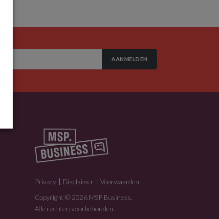
AANMELDEN
Privacy
Disclaimer
Voorwaarden
Copyright © 2026 MSP Business.
Alle rechten voorbehouden.