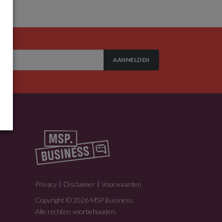
AANMELDEN
Privacy
Disclaimer
Voorwaarden
Copyright © 2026 MSP Business.
Alle rechten voorbehouden.