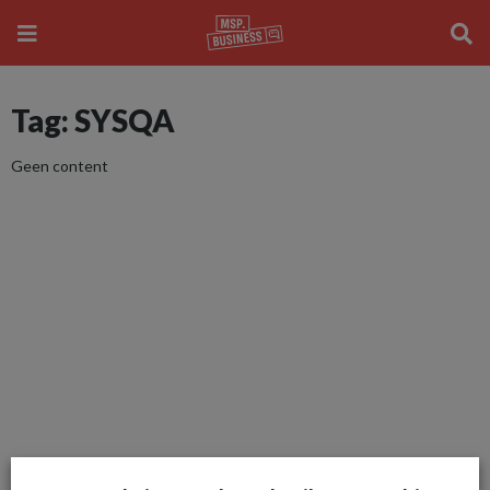
Tag: SYSQA
Geen content