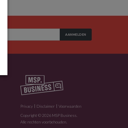
AANMELDEN
Privacy
Disclaimer
Voorwaarden
Copyright © 2026 MSP Business.
Alle rechten voorbehouden.