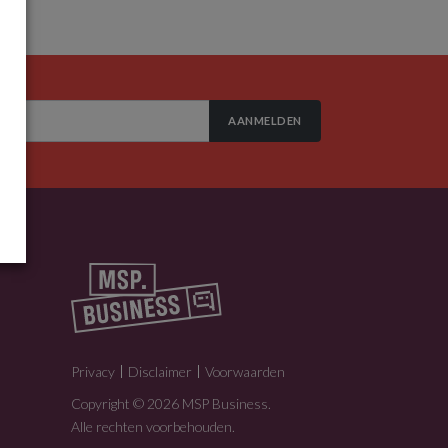
AANMELDEN
Privacy
Disclaimer
Voorwaarden
Copyright © 2026 MSP Business.
Alle rechten voorbehouden.