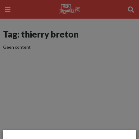
Tag: thierry breton
Geen content