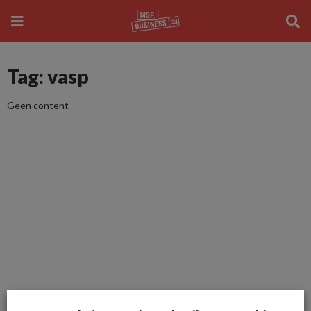
Tag: vasp
Geen content