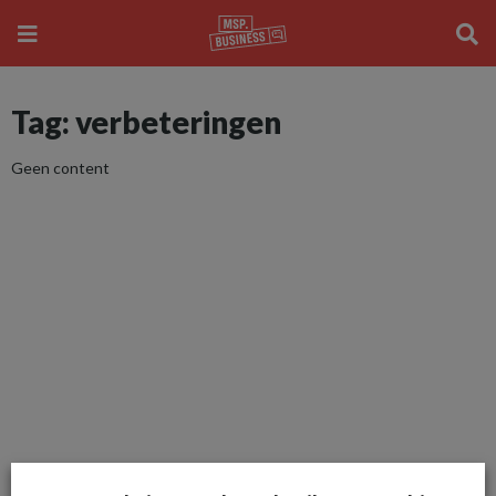
Tag: verbeteringen
Geen content