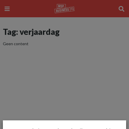
Tag: verjaardag
Geen content