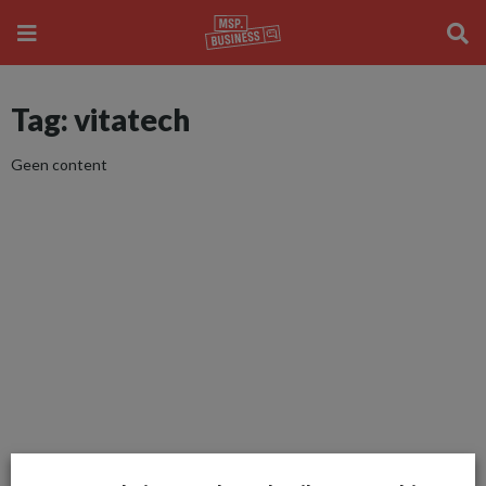
Tag: vitatech
Geen content