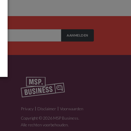
AANMELDEN
Privacy
Disclaimer
Voorwaarden
Copyright © 2026 MSP Business.
Alle rechten voorbehouden.