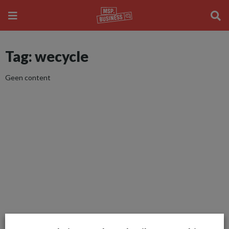
Tag: wecycle
Geen content