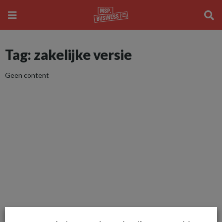
Tag: zakelijke versie
Geen content