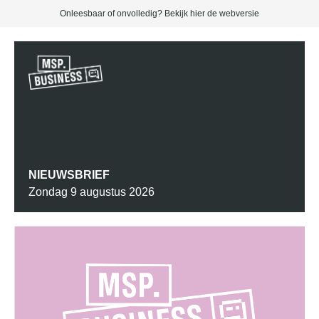
Onleesbaar of onvolledig? Bekijk hier de
webversie
NIEUWSBRIEF
Zondag 9 augustus 2026