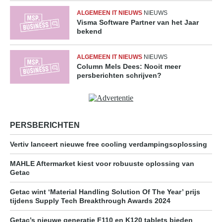
ALGEMEEN IT NIEUWS
NIEUWS
Visma Software Partner van het Jaar
bekend
ALGEMEEN IT NIEUWS
NIEUWS
Column Mels Dees: Nooit meer
persberichten schrijven?
PERSBERICHTEN
Vertiv lanceert nieuwe free cooling verdampingsoplossing
MAHLE Aftermarket kiest voor robuuste oplossing van
Getac
Getac wint ‘Material Handling Solution Of The Year’ prijs
tijdens Supply Tech Breakthrough Awards 2024
Getac’s nieuwe generatie F110 en K120 tablets bieden