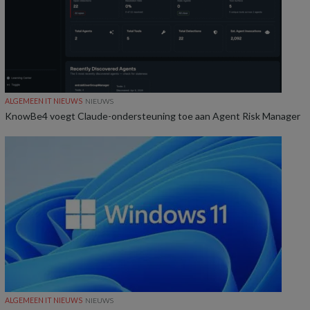
ALGEMEEN IT NIEUWS
NIEUWS
KnowBe4 voegt Claude-ondersteuning toe aan Agent Risk Manager
ALGEMEEN IT NIEUWS
NIEUWS