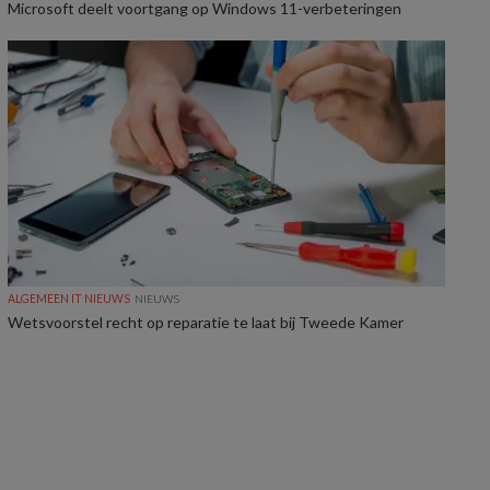
Microsoft deelt voortgang op Windows 11-verbeteringen
ALGEMEEN IT NIEUWS
NIEUWS
Wetsvoorstel recht op reparatie te laat bij Tweede Kamer