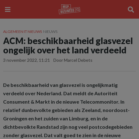
ALGEMEEN IT NIEUWS
NIEUWS
ACM: beschikbaarheid glasvezel
ongelijk over het land verdeeld
3 november 2022, 11:21
Door Marcel Debets
De beschikbaarheid van glasvezel is ongelijkmatig
verdeeld over Nederland. Dat meldt de Autoriteit
Consument & Markt in de nieuwe Telecommonitor. In
relatief dunbevolkte gebieden als Zeeland, noordoost-
Groningen en het zuiden van Limburg, en in de
dichtbevolkte Randstad zijn nog veel postcodegebieden
zonder glasvezel. Dat valt goed te zien in de nieuwe