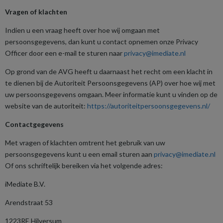
Vragen of klachten
Indien u een vraag heeft over hoe wij omgaan met
persoonsgegevens, dan kunt u contact opnemen onze Privacy
Officer door een e-mail te sturen naar
privacy@imediate.nl
Op grond van de AVG heeft u daarnaast het recht om een klacht in
te dienen bij de Autoriteit Persoonsgegevens (AP) over hoe wij met
uw persoonsgegevens omgaan. Meer informatie kunt u vinden op de
website van de autoriteit:
https://autoriteitpersoonsgegevens.nl/
Contactgegevens
Met vragen of klachten omtrent het gebruik van uw
persoonsgegevens kunt u een email sturen aan
privacy@imediate.nl
Of ons schriftelijk bereiken via het volgende adres:
iMediate B.V.
Arendstraat 53
1223RE Hilversum