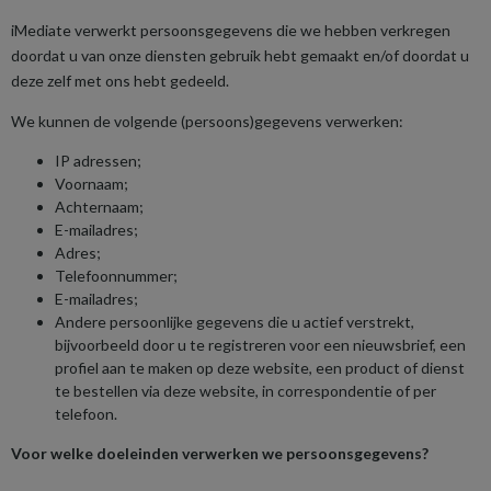
iMediate verwerkt persoonsgegevens die we hebben verkregen
doordat u van onze diensten gebruik hebt gemaakt en/of doordat u
deze zelf met ons hebt gedeeld.
We kunnen de volgende (persoons)gegevens verwerken:
IP adressen;
Voornaam;
Achternaam;
E-mailadres;
Adres;
Telefoonnummer;
E-mailadres;
Andere persoonlijke gegevens die u actief verstrekt,
bijvoorbeeld door u te registreren voor een nieuwsbrief, een
profiel aan te maken op deze website, een product of dienst
te bestellen via deze website, in correspondentie of per
telefoon.
Voor welke doeleinden verwerken we persoonsgegevens?