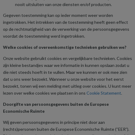
nooit uitsluiten van onze diensten en/of producten.
Gegeven toestemming kan op ieder moment weer worden
ingetrokken. Het intrekken van de toestemming heeft geen effect
op de rechtmatigheid van de verwerking van de persoonsgegevens
voordat de toestemming werd ingetrokken.
Welke cookies of overeenkomstige technieken gebruiken we?
Onze website gebruikt cookies en vergelijkbare technieken. Cookies
zijn kleine bestandjes waar we informatie in kunnen opslaan zodat u
die niet steeds hoeft in te vullen. Maar we kunnen er ook mee zien
dat u ons weer bezoekt. Wanneer u onze website voor het eerst
bezoekt, tonen wij een melding met uitleg over cookies. U kunt meer
lezen over welke cookies we plaatsen in ons
Cookie Statement
.
Doorgifte van persoonsgegevens buiten de Europese
Economische Ruimte
Wij geven persoonsgegevens in principe niet door aan
(rechts)personen buiten de Europese Economische Ruimte (“EER”).