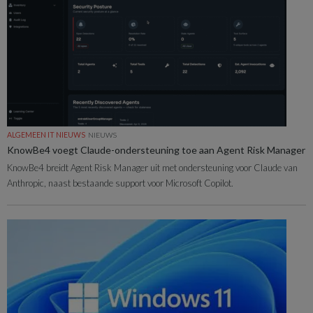
ALGEMEEN IT NIEUWS
NIEUWS
KnowBe4 voegt Claude-ondersteuning toe aan Agent Risk Manager
KnowBe4 breidt Agent Risk Manager uit met ondersteuning voor Claude van
Anthropic, naast bestaande support voor Microsoft Copilot.