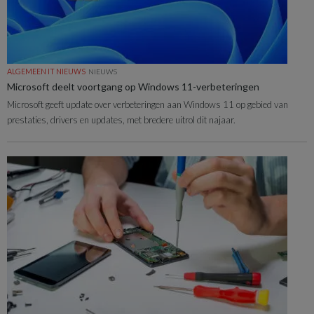
ALGEMEEN IT NIEUWS
NIEUWS
Microsoft deelt voortgang op Windows 11-verbeteringen
Microsoft geeft update over verbeteringen aan Windows 11 op gebied van
prestaties, drivers en updates, met bredere uitrol dit najaar.