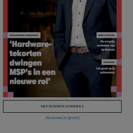
MSP BUSINESS NUMMER 2
Abonneer je (gratis)