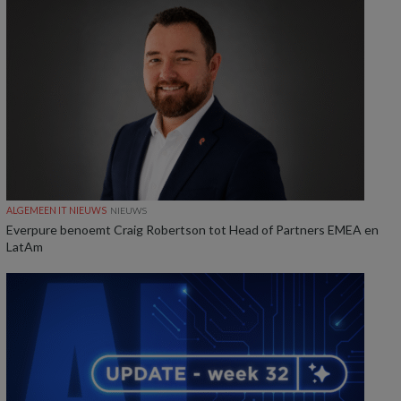
ALGEMEEN IT NIEUWS
NIEUWS
Everpure benoemt Craig Robertson tot Head of Partners EMEA en
LatAm