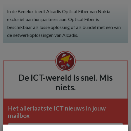
In de Benelux biedt Alcadis Optical Fiber van Nokia
exclusief aan hun partners aan. Optical Fiber is
beschikbaar als losse oplossing of als bundel met één van
de netwerkoplossingen van Alcadis.
De ICT-wereld is snel. Mis
niets.
Het allerlaatste ICT nieuws in jouw
mailbox