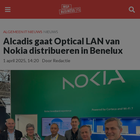
ALGEMEEN IT NIEUWS
NIEUWS
Alcadis gaat Optical LAN van
Nokia distribueren in Benelux
1 april 2025, 14:20
Door Redactie