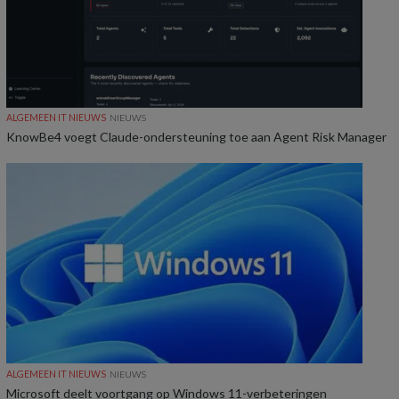
ALGEMEEN IT NIEUWS
NIEUWS
KnowBe4 voegt Claude-ondersteuning toe aan Agent Risk Manager
ALGEMEEN IT NIEUWS
NIEUWS
Microsoft deelt voortgang op Windows 11-verbeteringen