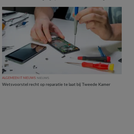
ALGEMEEN IT NIEUWS
NIEUWS
Wetsvoorstel recht op reparatie te laat bij Tweede Kamer