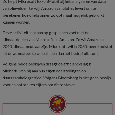
Zo helpt Microsoft ExxonMobil bij het analyseren van data
van olievelden, terwijl Amazon simulaties levert om te
berekenen hoe oliebronnen zo optimaal mogelijk gebruikt
kunnen worden.
Deze activiteiten staan op gespannen voet met de
klimaatdoelen van Microsoft en Amazon. Zo wil Amazon in
2040 klimaatneutraal zijn. Microsoft wil in 2030 meer koolstof
uit de atmosfeer te willen halen dan het bedrijf uitstoot
Volgens beide bedrijven draagt de efficiencyslag bij
oliebedrijven bij aan hun eigen doelstellingen op
duurzaamheidsgebied. Volgens Bloomberg is hier geen bewijs
voor en ontbreken cijfers om dit te staven.