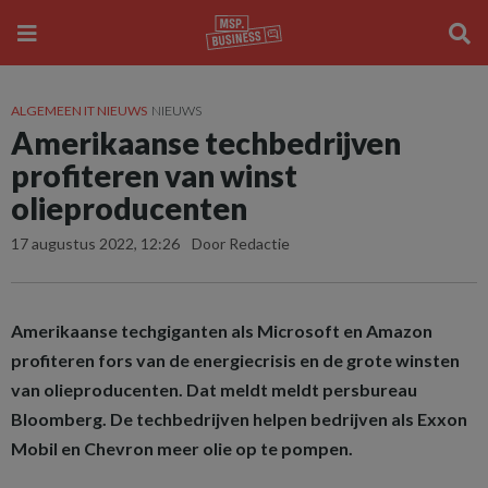
ALGEMEEN IT NIEUWS
NIEUWS
Amerikaanse techbedrijven
profiteren van winst
olieproducenten
17 augustus 2022, 12:26
Door Redactie
Amerikaanse techgiganten als Microsoft en Amazon
profiteren fors van de energiecrisis en de grote winsten
van olieproducenten. Dat meldt meldt persbureau
Bloomberg. De techbedrijven helpen bedrijven als Exxon
Mobil en Chevron meer olie op te pompen.