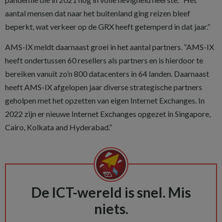
aantal mensen dat naar het buitenland ging reizen bleef
beperkt, wat verkeer op de GRX heeft getemperd in dat jaar.”
AMS-IX meldt daarnaast groei in het aantal partners. “AMS-IX
heeft ondertussen 60 resellers als partners en is hierdoor te
bereiken vanuit zo’n 800 datacenters in 64 landen. Daarnaast
heeft AMS-IX afgelopen jaar diverse strategische partners
geholpen met het opzetten van eigen Internet Exchanges. In
2022 zijn er nieuwe Internet Exchanges opgezet in Singapore,
Cairo, Kolkata and Hyderabad.”
De ICT-wereld is snel. Mis
niets.