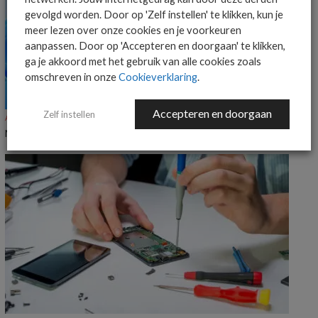
gevolgd worden. Door op 'Zelf instellen' te klikken, kun je
meer lezen over onze cookies en je voorkeuren
aanpassen. Door op 'Accepteren en doorgaan' te klikken,
ga je akkoord met het gebruik van alle cookies zoals
omschreven in onze
Cookieverklaring
.
Accepteren en doorgaan
Zelf instellen
ALGEMEEN IT NIEUWS
NIEUWS
Microsoft deelt voortgang op Windows 11-verbeteringen