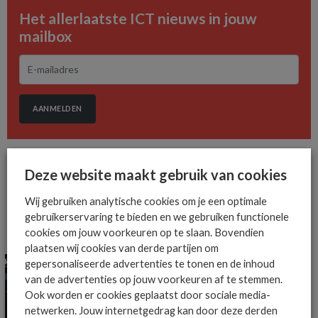
Het allerlaatste ICT nieuws in jouw
mailbox
AANMELDEN
Deze website maakt gebruik van cookies
Wij gebruiken analytische cookies om je een optimale
gebruikerservaring te bieden en we gebruiken functionele
cookies om jouw voorkeuren op te slaan. Bovendien
MEER ALGEMEEN IT NIEUWS NIEUWS
plaatsen wij cookies van derde partijen om
gepersonaliseerde advertenties te tonen en de inhoud
van de advertenties op jouw voorkeuren af te stemmen.
Ook worden er cookies geplaatst door sociale media-
netwerken. Jouw internetgedrag kan door deze derden