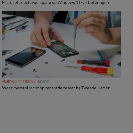
Microsoft deelt voortgang op Windows 11-verbeteringen
ALGEMEEN IT NIEUWS
NIEUWS
Wetsvoorstel recht op reparatie te laat bij Tweede Kamer