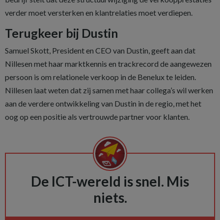
verder moet versterken en klantrelaties moet verdiepen.
Terugkeer bij Dustin
Samuel Skott, President en CEO van Dustin, geeft aan dat
Nillesen met haar marktkennis en trackrecord de aangewezen
persoon is om relationele verkoop in de Benelux te leiden.
Nillesen laat weten dat zij samen met haar collega’s wil werken
aan de verdere ontwikkeling van Dustin in de regio, met het
oog op een positie als vertrouwde partner voor klanten.
De ICT-wereld is snel. Mis
niets.