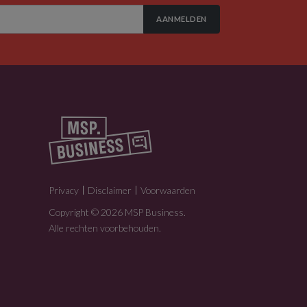
AANMELDEN
Privacy
Disclaimer
Voorwaarden
Copyright © 2026 MSP Business.
Alle rechten voorbehouden.