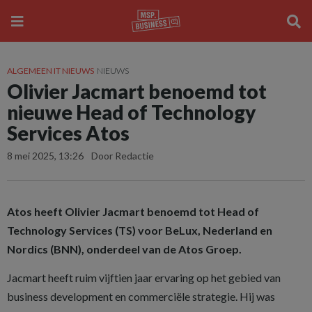
ALGEMEEN IT NIEUWS
NIEUWS
Olivier Jacmart benoemd tot
nieuwe Head of Technology
Services Atos
8 mei 2025, 13:26
Door Redactie
Atos heeft Olivier Jacmart benoemd tot Head of
Technology Services (TS) voor BeLux, Nederland en
Nordics (BNN), onderdeel van de Atos Groep.
Jacmart heeft ruim vijftien jaar ervaring op het gebied van
business development en commerciële strategie. Hij was