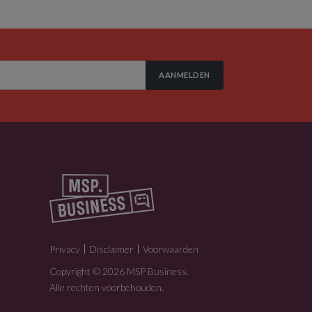
AANMELDEN
Privacy
Disclaimer
Voorwaarden
Copyright © 2026 MSP Business.
Alle rechten voorbehouden.