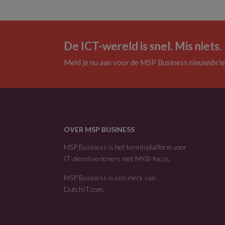
De ICT-wereld is snel. Mis niets.
Meld je nu aan voor de MSP Business nieuwsbrie
OVER MSP BUSINESS
MSP Business is het kennisplatform voor
IT-dienstverleners met MKB-focus.
MSP Business is een merk van
DutchIT.com
.