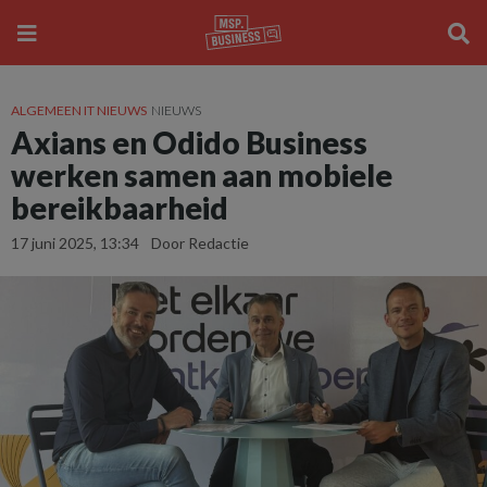
ALGEMEEN IT NIEUWS
NIEUWS
Axians en Odido Business
werken samen aan mobiele
bereikbaarheid
17 juni 2025, 13:34
Door Redactie