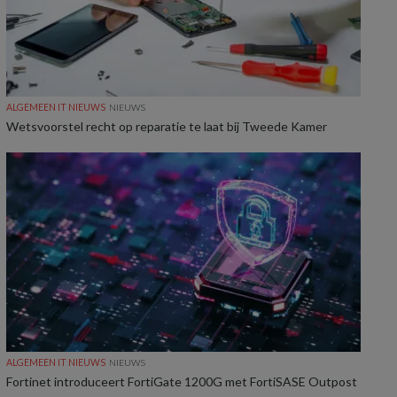
ALGEMEEN IT NIEUWS
NIEUWS
Wetsvoorstel recht op reparatie te laat bij Tweede Kamer
ALGEMEEN IT NIEUWS
NIEUWS
Fortinet introduceert FortiGate 1200G met FortiSASE Outpost