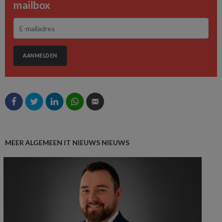
mailbox
AANMELDEN
MEER ALGEMEEN IT NIEUWS NIEUWS