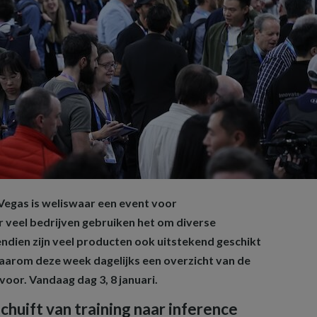
 Vegas is weliswaar een event voor
veel bedrijven gebruiken het om diverse
ndien zijn veel producten ook uitstekend geschikt
Daarom deze week dagelijks een overzicht van de
oor. Vandaag dag 3, 8 januari.
chuift van training naar inference