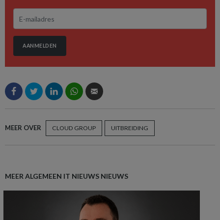
AANMELDEN
MEER OVER
CLOUD GROUP
UITBREIDING
MEER ALGEMEEN IT NIEUWS NIEUWS