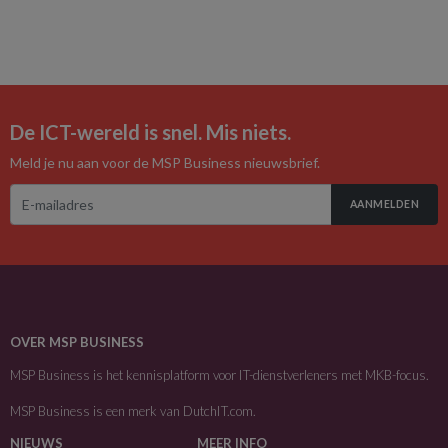
De ICT-wereld is snel. Mis niets.
Meld je nu aan voor de MSP Business nieuwsbrief.
AANMELDEN
OVER MSP BUSINESS
MSP Business is het kennisplatform voor IT-dienstverleners met MKB-focus.
MSP Business is een merk van
DutchIT.com
.
NIEUWS
MEER INFO