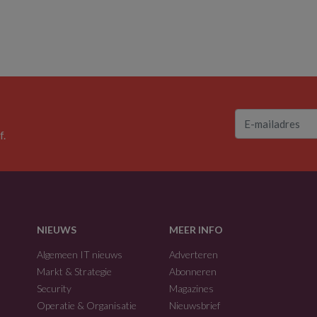
f.
NIEUWS
MEER INFO
Algemeen IT nieuws
Adverteren
Markt & Strategie
Abonneren
Security
Magazines
Operatie & Organisatie
Nieuwsbrief