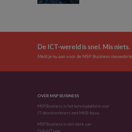
De ICT-wereld is snel. Mis niets.
Meld je nu aan voor de MSP Business nieuwsbrie
OVER MSP BUSINESS
MSP Business is het kennisplatform voor
IT-dienstverleners met MKB-focus.
MSP Business is een merk van
DutchIT.com
.