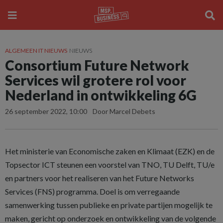
ALGEMEEN IT NIEUWS
NIEUWS
Consortium Future Network
Services wil grotere rol voor
Nederland in ontwikkeling 6G
26 september 2022, 10:00
Door Marcel Debets
Het ministerie van Economische zaken en Klimaat (EZK) en de
Topsector ICT steunen een voorstel van TNO, TU Delft, TU/e
en partners voor het realiseren van het Future Networks
Services (FNS) programma. Doel is om verregaande
samenwerking tussen publieke en private partijen mogelijk te
maken, gericht op onderzoek en ontwikkeling van de volgende