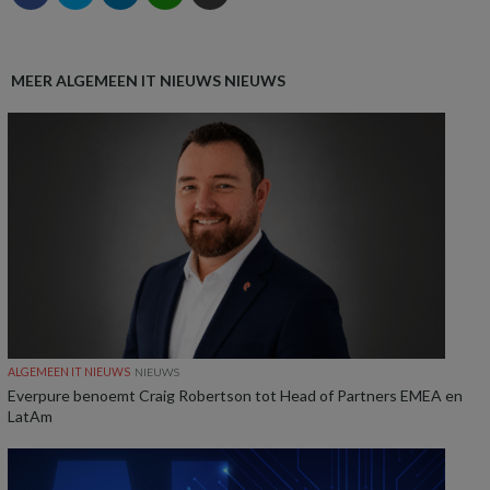
MEER ALGEMEEN IT NIEUWS NIEUWS
ALGEMEEN IT NIEUWS
NIEUWS
Everpure benoemt Craig Robertson tot Head of Partners EMEA en
LatAm