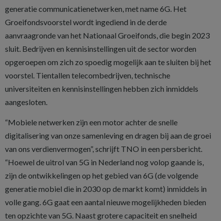
generatie communicatienetwerken, met name 6G. Het
Groeifondsvoorstel wordt ingediend in de derde
aanvraagronde van het Nationaal Groeifonds, die begin 2023
sluit. Bedrijven en kennisinstellingen uit de sector worden
opgeroepen om zich zo spoedig mogelijk aan te sluiten bij het
voorstel. Tientallen telecombedrijven, technische
universiteiten en kennisinstellingen hebben zich inmiddels
aangesloten.
“Mobiele netwerken zijn een motor achter de snelle
digitalisering van onze samenleving en dragen bij aan de groei
van ons verdienvermogen”, schrijft TNO in een persbericht.
“Hoewel de uitrol van 5G in Nederland nog volop gaande is,
zijn de ontwikkelingen op het gebied van 6G (de volgende
generatie mobiel die in 2030 op de markt komt) inmiddels in
volle gang. 6G gaat een aantal nieuwe mogelijkheden bieden
ten opzichte van 5G. Naast grotere capaciteit en snelheid