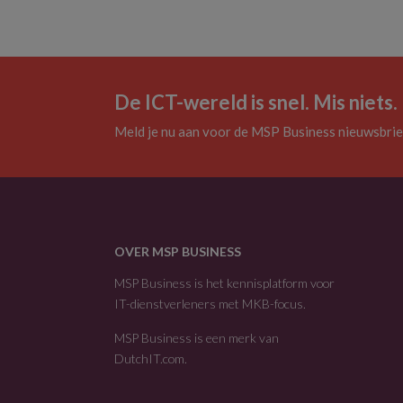
De ICT-wereld is snel. Mis niets.
Meld je nu aan voor de MSP Business nieuwsbrie
OVER MSP BUSINESS
MSP Business is het kennisplatform voor
IT-dienstverleners met MKB-focus.
MSP Business is een merk van
DutchIT.com
.