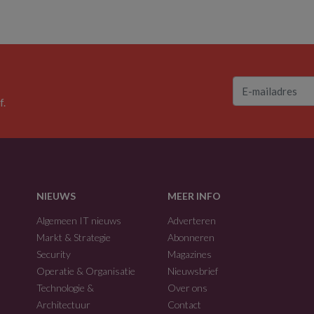
f.
NIEUWS
MEER INFO
Algemeen IT nieuws
Adverteren
Markt & Strategie
Abonneren
Security
Magazines
Operatie & Organisatie
Nieuwsbrief
Technologie &
Over ons
Architectuur
Contact