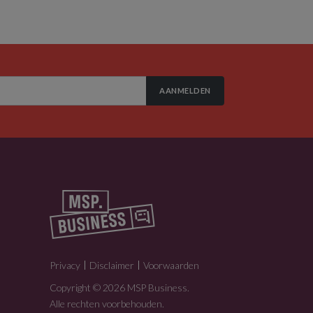
AANMELDEN
Privacy
Disclaimer
Voorwaarden
Copyright © 2026 MSP Business.
Alle rechten voorbehouden.