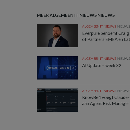
MEER ALGEMEEN IT NIEUWS NIEUWS
ALGEMEEN IT NIEUWS
NIEUW
Everpure benoemt Craig
of Partners EMEA en La
ALGEMEEN IT NIEUWS
NIEUW
AI Update – week 32
ALGEMEEN IT NIEUWS
NIEUW
KnowBe4 voegt Claude-
aan Agent Risk Manager