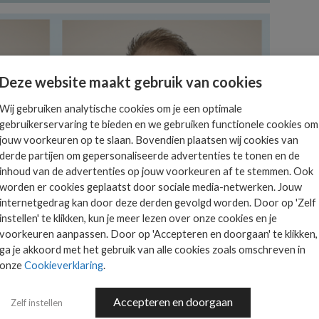
Deze website maakt gebruik van cookies
Wij gebruiken analytische cookies om je een optimale
gebruikerservaring te bieden en we gebruiken functionele cookies om
jouw voorkeuren op te slaan. Bovendien plaatsen wij cookies van
derde partijen om gepersonaliseerde advertenties te tonen en de
inhoud van de advertenties op jouw voorkeuren af te stemmen. Ook
worden er cookies geplaatst door sociale media-netwerken. Jouw
internetgedrag kan door deze derden gevolgd worden. Door op 'Zelf
instellen' te klikken, kun je meer lezen over onze cookies en je
voorkeuren aanpassen. Door op 'Accepteren en doorgaan' te klikken,
ga je akkoord met het gebruik van alle cookies zoals omschreven in
onze
Cookieverklaring
.
Accepteren en doorgaan
Zelf instellen