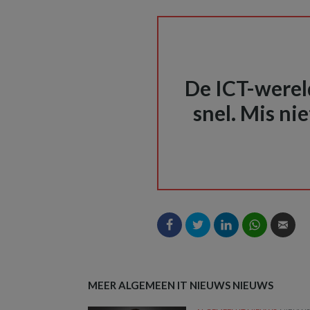
De ICT-wereld
snel. Mis nie
MEER ALGEMEEN IT NIEUWS NIEUWS