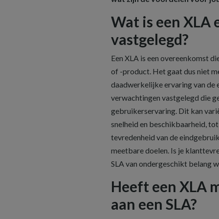
Wat is een XLA 
vastgelegd?
Een XLA is een overeenkomst die 
of -product. Het gaat dus niet m
daadwerkelijke ervaring van de 
verwachtingen vastgelegd die ge
gebruikerservaring. Dit kan vari
snelheid en beschikbaarheid, tot
tevredenheid van de eindgebruik
meetbare doelen. Is je klanttevr
SLA van ondergeschikt belang w
Heeft een XLA 
aan een SLA?