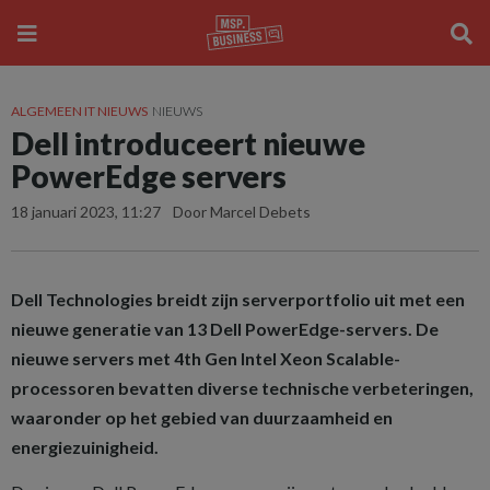
ALGEMEEN IT NIEUWS
NIEUWS
Dell introduceert nieuwe
PowerEdge servers
18 januari 2023, 11:27
Door Marcel Debets
Dell Technologies breidt zijn serverportfolio uit met een
nieuwe generatie van 13 Dell PowerEdge-servers. De
nieuwe servers met 4th Gen Intel Xeon Scalable-
processoren bevatten diverse technische verbeteringen,
waaronder op het gebied van duurzaamheid en
energiezuinigheid.