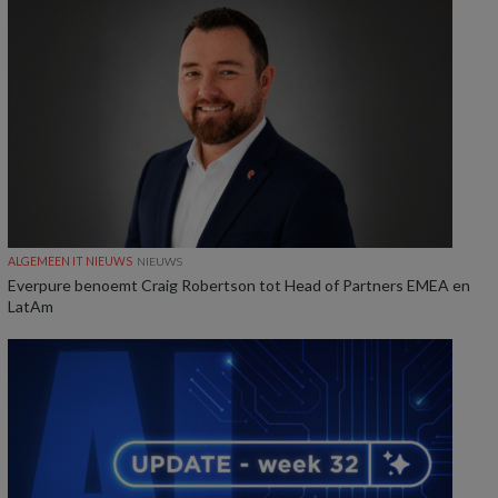
ALGEMEEN IT NIEUWS
NIEUWS
Everpure benoemt Craig Robertson tot Head of Partners EMEA en
LatAm