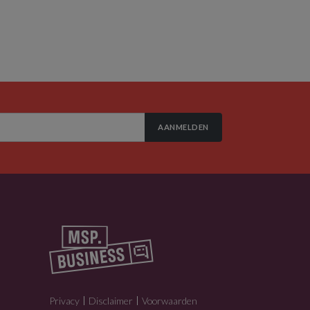
AANMELDEN
Privacy
Disclaimer
Voorwaarden