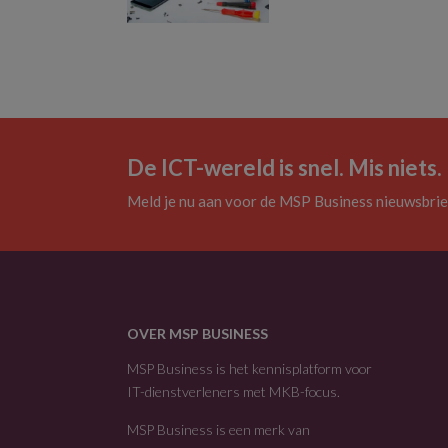
De ICT-wereld is snel. Mis niets.
Meld je nu aan voor de MSP Business nieuwsbrie
OVER MSP BUSINESS
MSP Business is het kennisplatform voor
IT-dienstverleners met MKB-focus.
MSP Business is een merk van