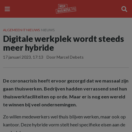
ALGEMEEN IT NIEUWS
NIEUWS
Digitale werkplek wordt steeds
meer hybride
17 januari 2023, 17:13
Door Marcel Debets
De coronacrisis heeft ervoor gezorgd dat we massaal zijn
gaan thuiswerken. Bedrijven hadden verrassend snel hun
thuiswerkfaciliteiten op orde. Maar er is nog een wereld
te winnen bij veel ondernemingen.
Zo willen medewerkers wel thuis blijven werken, maar ook op
kantoor. Deze hybride vorm stelt heel specifieke eisen aan de