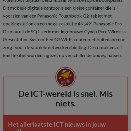
Dit mobiele digitale kantoor is een kleine container die is
voorzien van een Panasonic Toughbook G2-tablet met
dockingstation en een hoge-resolutie 4K, 49″ Panasonic Pro
Display uit de SQ1-serie met ingebouwd Cynap Pure Wireless
Presentation System. Een 4G Wi-Fi-router met buitenantenne
zorgt voor de stabiele netwerkverbinding. De container zelf
kan flexibel worden ingezet op verschillende bouwplaatsen.
De ICT-wereld is snel. Mis
niets.
Het allerlaatste ICT nieuws in jouw