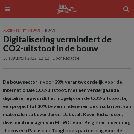
ALGEMEEN IT NIEUWS
NIEUWS
Digitalisering vermindert de
CO2-uitstoot in de bouw
18 augustus 2022, 12:12
Door Redactie
De bouwsector is voor 39% verantwoordelijk voor de
internationale CO2-uitstoot. Met een verdergaande
digitalisering wordt het mogelijk om de CO2-uitstoot bij
een project tot 30% te verminderen en de circulariteit van
materialen te bevorderen. Dat stelt Kevin Richardson,
divisional manager van MTWO voor België en Luxemburg
tijdens een Panasonic Toughbook partnerdag voor de