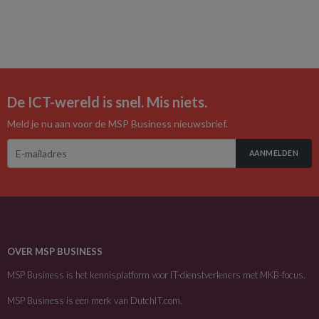
De ICT-wereld is snel. Mis niets.
Meld je nu aan voor de MSP Business nieuwsbrief.
AANMELDEN
OVER MSP BUSINESS
MSP Business is het kennisplatform voor IT-dienstverleners met MKB-focus.
MSP Business is een merk van
DutchIT.com
.