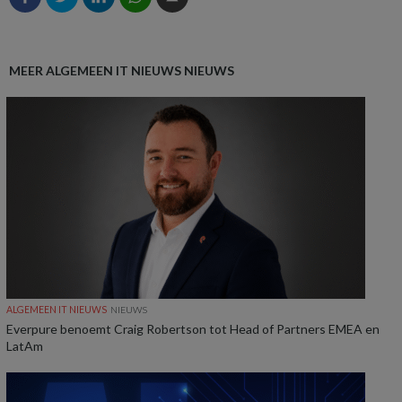
MEER ALGEMEEN IT NIEUWS NIEUWS
ALGEMEEN IT NIEUWS
NIEUWS
Everpure benoemt Craig Robertson tot Head of Partners EMEA en
LatAm