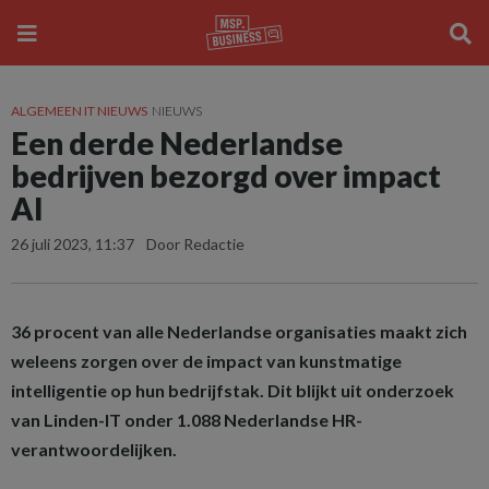
ALGEMEEN IT NIEUWS
NIEUWS
Een derde Nederlandse
bedrijven bezorgd over impact
AI
26 juli 2023, 11:37
Door Redactie
36 procent van alle Nederlandse organisaties maakt zich
weleens zorgen over de impact van kunstmatige
intelligentie op hun bedrijfstak. Dit blijkt uit onderzoek
van Linden-IT onder 1.088 Nederlandse HR-
verantwoordelijken.