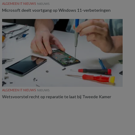
ALGEMEEN IT NIEUWS
NIEUWS
Microsoft deelt voortgang op Windows 11-verbeteringen
ALGEMEEN IT NIEUWS
NIEUWS
Wetsvoorstel recht op reparatie te laat bij Tweede Kamer