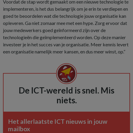
Voordat de stap wordt gemaakt om een nieuwe technologie te
implementeren, is het dus belangrijk om je erin te verdiepen en
goed te beoordelen wat die technologie jouw organisatie kan
opleveren. Ga niet zomaar mee met een hype. Zorg ervoor dat
jouw medewerkers goed geïnformeerd zijn over de
technologieën die geïmplementeerd worden. Op deze manier
investeer je in het succes van je organisatie. Meer kennis levert
een organisatie namelijk meer kansen, en dus meer winst, op.”
De ICT-wereld is snel. Mis
niets.
Het allerlaatste ICT nieuws in jouw
mailbox