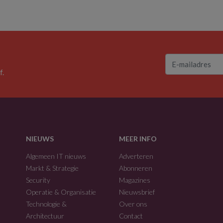
f.
NIEUWS
MEER INFO
Algemeen IT nieuws
Adverteren
Markt & Strategie
Abonneren
Security
Magazines
Operatie & Organisatie
Nieuwsbrief
Technologie &
Over ons
Architectuur
Contact