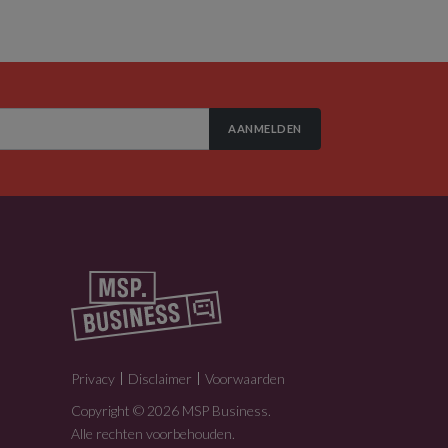
AANMELDEN
Privacy
Disclaimer
Voorwaarden
Copyright © 2026 MSP Business.
Alle rechten voorbehouden.