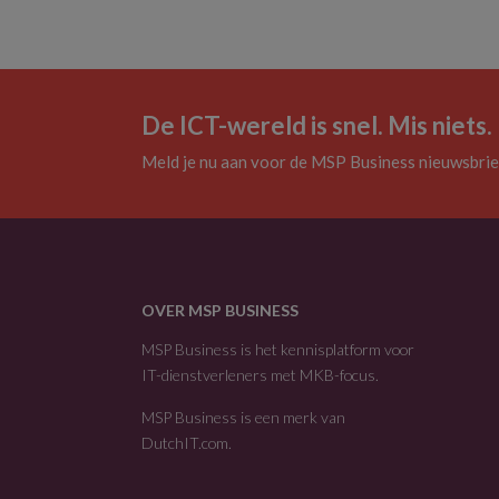
De ICT-wereld is snel. Mis niets.
Meld je nu aan voor de MSP Business nieuwsbrie
OVER MSP BUSINESS
MSP Business is het kennisplatform voor
IT-dienstverleners met MKB-focus.
MSP Business is een merk van
DutchIT.com
.