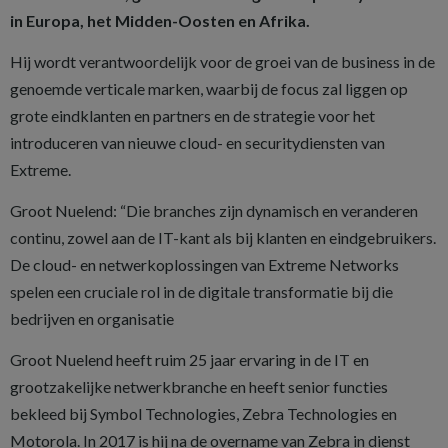
in Europa, het Midden-Oosten en Afrika.
Hij wordt verantwoordelijk voor de groei van de business in de
genoemde verticale marken, waarbij de focus zal liggen op
grote eindklanten en partners en de strategie voor het
introduceren van nieuwe cloud- en securitydiensten van
Extreme.
Groot Nuelend: “Die branches zijn dynamisch en veranderen
continu, zowel aan de IT-kant als bij klanten en eindgebruikers.
De cloud- en netwerkoplossingen van Extreme Networks
spelen een cruciale rol in de digitale transformatie bij die
bedrijven en organisatie
Groot Nuelend heeft ruim 25 jaar ervaring in de IT en
grootzakelijke netwerkbranche en heeft senior functies
bekleed bij Symbol Technologies, Zebra Technologies en
Motorola. In 2017 is hij na de overname van Zebra in dienst