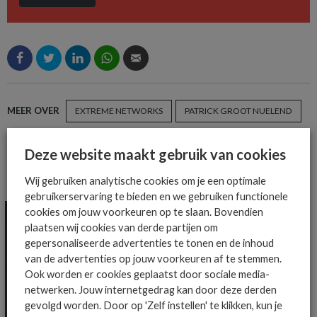
MEER OVER
EXTREME NETWORKS
PATRICK GROOT NUELEND
Deze website maakt gebruik van cookies
MEER ALGEMEEN IT NIEUWS NIEUWS
Wij gebruiken analytische cookies om je een optimale
gebruikerservaring te bieden en we gebruiken functionele
cookies om jouw voorkeuren op te slaan. Bovendien
plaatsen wij cookies van derde partijen om
gepersonaliseerde advertenties te tonen en de inhoud
van de advertenties op jouw voorkeuren af te stemmen.
Ook worden er cookies geplaatst door sociale media-
netwerken. Jouw internetgedrag kan door deze derden
gevolgd worden. Door op 'Zelf instellen' te klikken, kun je