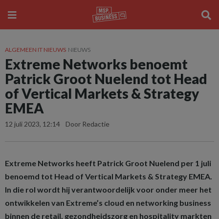
ALGEMEEN IT NIEUWS
NIEUWS
Extreme Networks benoemt
Patrick Groot Nuelend tot Head
of Vertical Markets & Strategy
EMEA
12 juli 2023, 12:14
Door Redactie
Extreme Networks heeft Patrick Groot Nuelend per 1 juli
benoemd tot Head of Vertical Markets & Strategy EMEA.
In die rol wordt hij verantwoordelijk voor onder meer het
ontwikkelen van Extreme’s cloud en networking business
binnen de retail, gezondheidszorg en hospitality markten