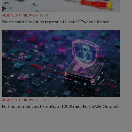
ALGEMEEN IT NIEUWS
NIEUWS
Wetsvoorstel recht op reparatie te laat bij Tweede Kamer
ALGEMEEN IT NIEUWS
NIEUWS
Fortinet introduceert FortiGate 1200G met FortiSASE Outpost