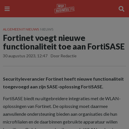
ALGEMEEN IT NIEUWS
NIEUWS
Fortinet voegt nieuwe
functionaliteit toe aan FortiSASE
30 augustus 2023, 12:47
Door Redactie
Securityleverancier Fortinet heeft nieuwe functionaliteit
toegevoegd aan zijn SASE-oplossing FortiSASE.
FortiSASE biedt nu uitgebreidere integraties met de WLAN-
oplossingen van Fortinet. De oplossing moet daarmee
aanvullende ondersteuning bieden aan organisaties die hun
microfilialen en de daarbinnen gebruikte apparatuur willen