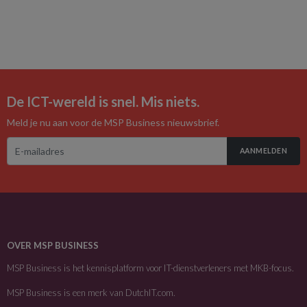
De ICT-wereld is snel. Mis niets.
Meld je nu aan voor de MSP Business nieuwsbrief.
AANMELDEN
OVER MSP BUSINESS
MSP Business is het kennisplatform voor IT-dienstverleners met MKB-focus.
MSP Business is een merk van
DutchIT.com
.