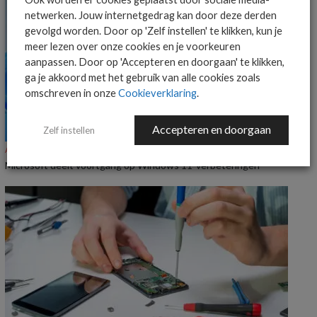
netwerken. Jouw internetgedrag kan door deze derden
gevolgd worden. Door op 'Zelf instellen' te klikken, kun je
meer lezen over onze cookies en je voorkeuren
aanpassen. Door op 'Accepteren en doorgaan' te klikken,
ga je akkoord met het gebruik van alle cookies zoals
omschreven in onze
Cookieverklaring
.
Accepteren en doorgaan
Zelf instellen
ALGEMEEN IT NIEUWS
NIEUWS
Microsoft deelt voortgang op Windows 11-verbeteringen