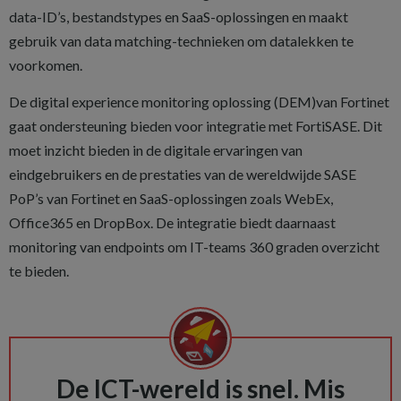
data-ID’s, bestandstypes en SaaS-oplossingen en maakt
gebruik van data matching-technieken om datalekken te
voorkomen.
De digital experience monitoring oplossing (DEM)van Fortinet
gaat ondersteuning bieden voor integratie met FortiSASE. Dit
moet inzicht bieden in de digitale ervaringen van
eindgebruikers en de prestaties van de wereldwijde SASE
PoP’s van Fortinet en SaaS-oplossingen zoals WebEx,
Office365 en DropBox. De integratie biedt daarnaast
monitoring van endpoints om IT-teams 360 graden overzicht
te bieden.
De ICT-wereld is snel. Mis