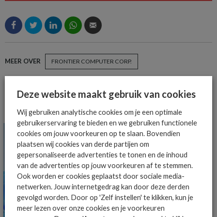
MEER OVER
FRONTIER COMPUTER CORP.
Deze website maakt gebruik van cookies
MEER ALGEMEEN IT NIEUWS NIEUWS
Wij gebruiken analytische cookies om je een optimale
gebruikerservaring te bieden en we gebruiken functionele
cookies om jouw voorkeuren op te slaan. Bovendien
plaatsen wij cookies van derde partijen om
gepersonaliseerde advertenties te tonen en de inhoud
van de advertenties op jouw voorkeuren af te stemmen.
Ook worden er cookies geplaatst door sociale media-
netwerken. Jouw internetgedrag kan door deze derden
gevolgd worden. Door op 'Zelf instellen' te klikken, kun je
meer lezen over onze cookies en je voorkeuren