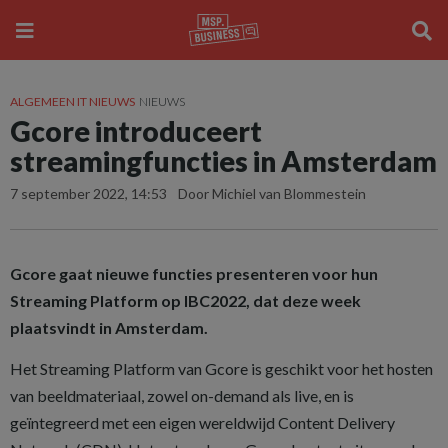
ALGEMEEN IT NIEUWS
NIEUWS
Gcore introduceert
streamingfuncties in Amsterdam
7 september 2022, 14:53
Door Michiel van Blommestein
Gcore gaat nieuwe functies presenteren voor hun
Streaming Platform op IBC2022, dat deze week
plaatsvindt in Amsterdam.
Het Streaming Platform van Gcore is geschikt voor het hosten
van beeldmateriaal, zowel on-demand als live, en is
geïntegreerd met een eigen wereldwijd Content Delivery