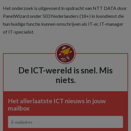
Het onderzoek is uitgevoerd in opdracht van NTT DATA door
PanelWizard onder 503 Nederlanders (18+) in loondienst die
hun huidige functie kunnen omschrijven als IT-er, IT-manager
of IT-specialist.
De ICT-wereld is snel. Mis
niets.
Het allerlaatste ICT nieuws in jouw
mailbox