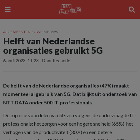
ALGEMEEN IT NIEUWS
NIEUWS
Helft van Nederlandse
organisaties gebruikt 5G
6 april 2023, 11:23
Door Redactie
De helft van de Nederlandse organisaties (47%) maakt
momenteel al gebruik van 5G. Dat blijkt uit onderzoek van
NTT DATA onder 500 IT-professionals.
De top drie voordelen van 5G zijn volgens de ondervraagde IT-
professionals: het zorgen voor een hogere snelheid (65%), het
verhogen van de productiviteit (30%) en een betere